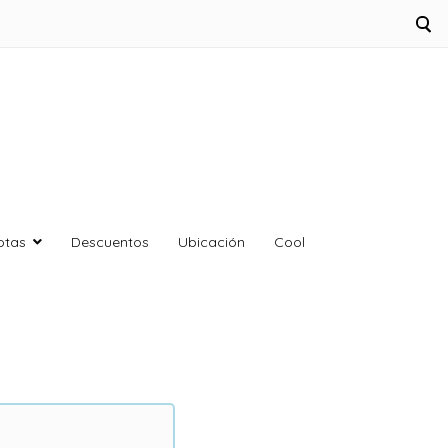
otas
Descuentos
Ubicación
Cool