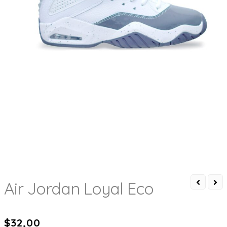
Air Jordan Loyal Eco
$
32,00