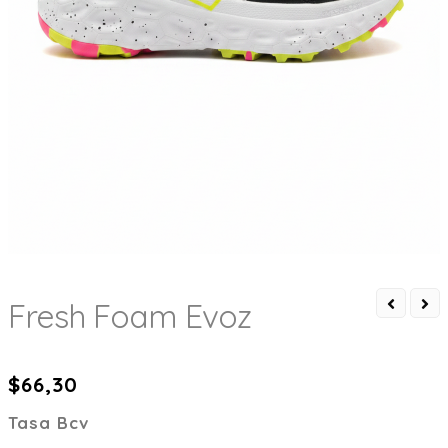
Fresh Foam Evoz
$
66,30
Tasa Bcv