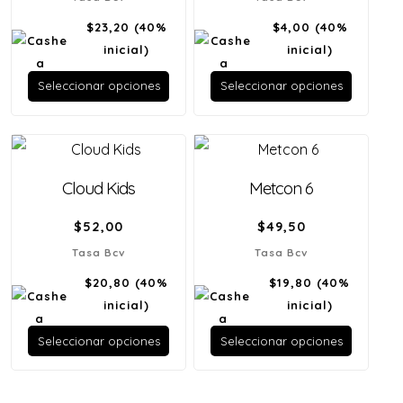
$23,20
(40%
$4,00
(40%
inicial)
inicial)
Seleccionar opciones
Seleccionar opciones
Cloud Kids
Metcon 6
$
52,00
$
49,50
Tasa Bcv
Tasa Bcv
$20,80
(40%
$19,80
(40%
inicial)
inicial)
Seleccionar opciones
Seleccionar opciones