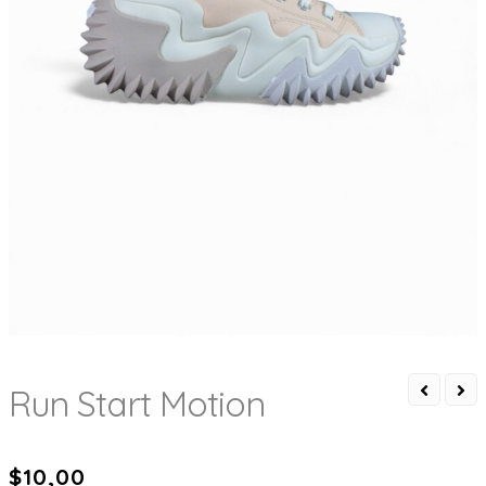
Run Start Motion
$
10,00