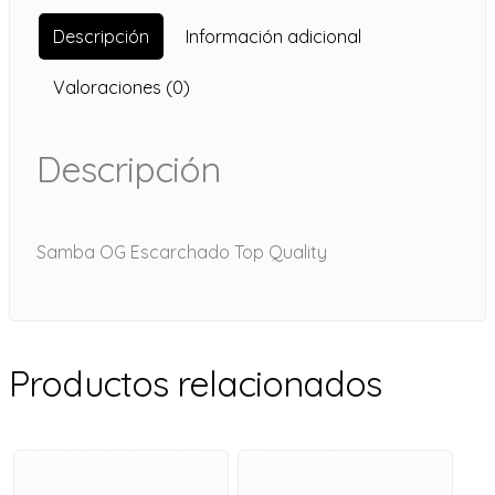
Descripción
Información adicional
Valoraciones (0)
Descripción
Samba OG Escarchado Top Quality
Productos relacionados