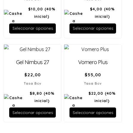
$10,00
(40%
$4,00
(40%
inicial)
inicial)
Seleccionar opciones
Seleccionar opciones
Gel Nimbus 27
Vomero Plus
$
22,00
$
55,00
Tasa Bcv
Tasa Bcv
$8,80
(40%
$22,00
(40%
inicial)
inicial)
Seleccionar opciones
Seleccionar opciones