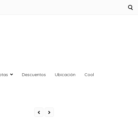
otas
Descuentos
Ubicación
Cool