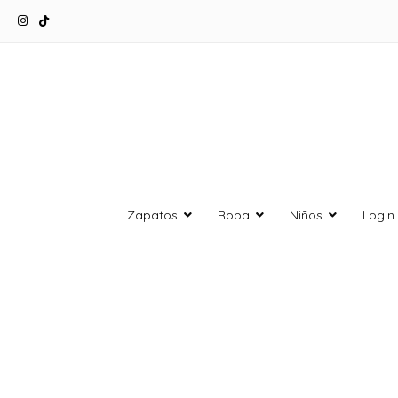
Zapatos
Ropa
Niños
Login