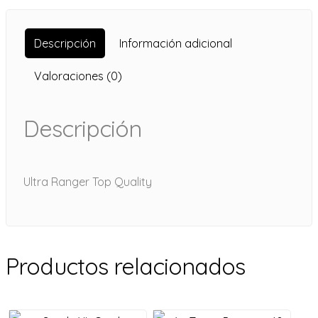
Descripción
Información adicional
Valoraciones (0)
Descripción
Ultra Ranger Top Quality
Productos relacionados