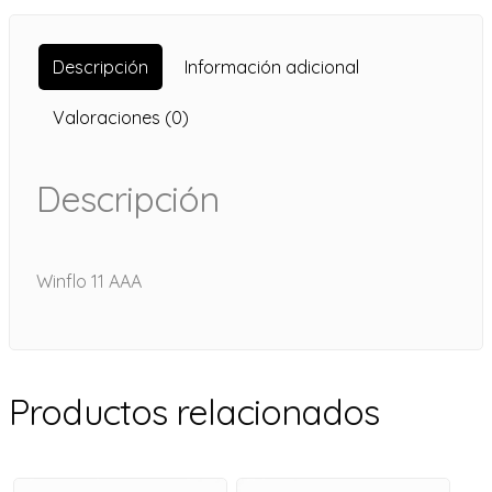
Descripción
Información adicional
Valoraciones (0)
Descripción
Winflo 11 AAA
Productos relacionados