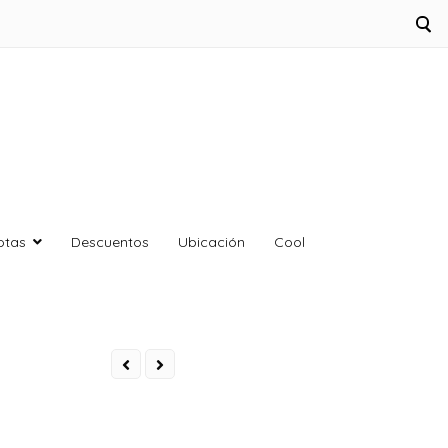
otas
Descuentos
Ubicación
Cool