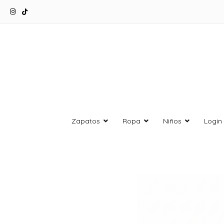
Zapatos
Ropa
Niños
Login