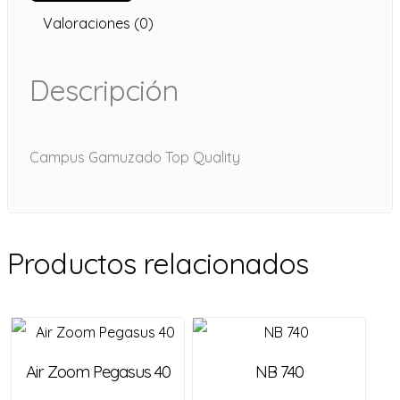
Valoraciones (0)
Descripción
Campus Gamuzado Top Quality
Productos relacionados
Air Zoom Pegasus 40
NB 740