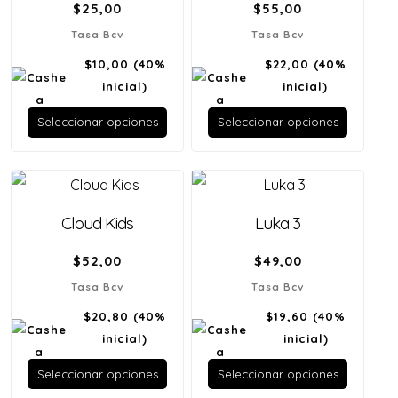
$
25,00
$
55,00
Tasa Bcv
Tasa Bcv
$10,00
(40%
$22,00
(40%
inicial)
inicial)
Seleccionar opciones
Seleccionar opciones
Cloud Kids
Luka 3
$
52,00
$
49,00
Tasa Bcv
Tasa Bcv
$20,80
(40%
$19,60
(40%
inicial)
inicial)
Seleccionar opciones
Seleccionar opciones